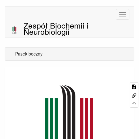
Zespół Biochemii i
Neurobiologii
Pasek boczny