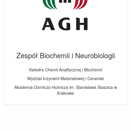
Zespół Biochemii i Neurobiologii
Katedra Chemii Analitycznej i Biochemii
Wydział Inżynierii Materiałowej i Ceramiki
Akademia Górniczo-Hutnicza im. Stanisława Staszica w
Krakowie